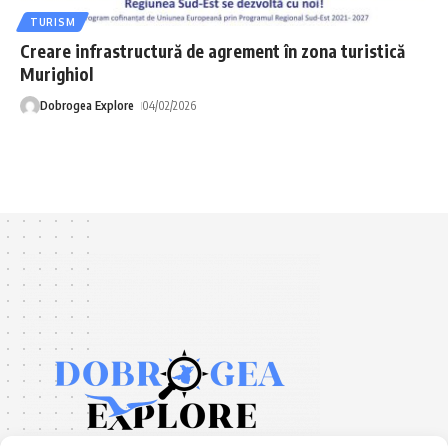
TURISM
Creare infrastructură de agrement în zona turistică
Murighiol
Dobrogea Explore
04/02/2026