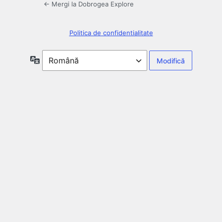
← Mergi la Dobrogea Explore
Politica de confidentialitate
Limbă