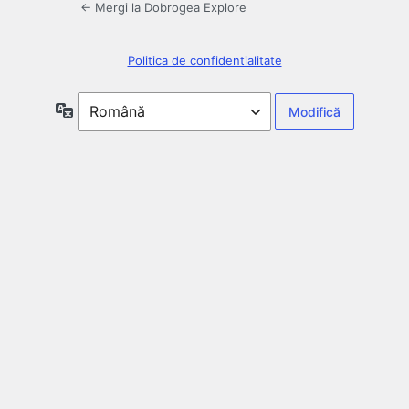
← Mergi la Dobrogea Explore
Politica de confidentialitate
Limbă