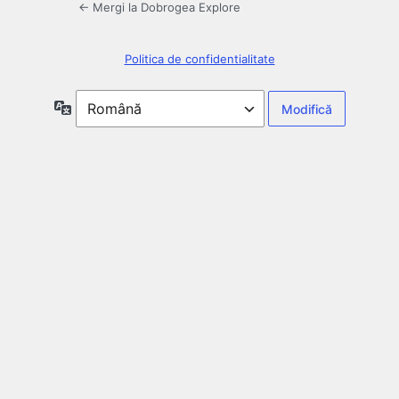
← Mergi la Dobrogea Explore
Politica de confidentialitate
Limbă