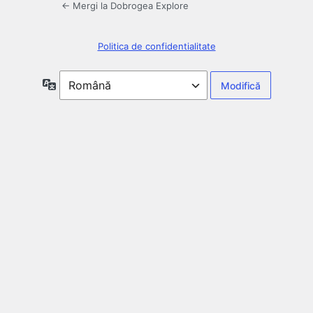
← Mergi la Dobrogea Explore
Politica de confidentialitate
Limbă