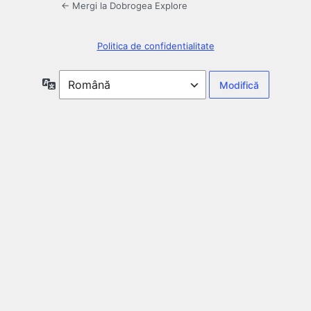
← Mergi la Dobrogea Explore
Politica de confidentialitate
Limbă