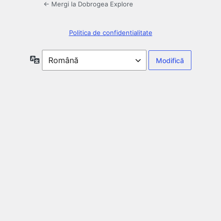
← Mergi la Dobrogea Explore
Politica de confidentialitate
Limbă