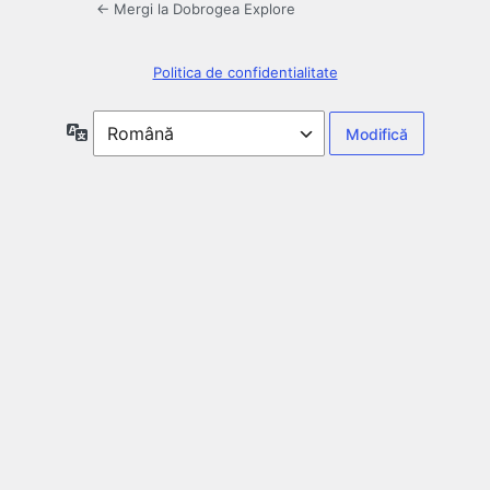
← Mergi la Dobrogea Explore
Politica de confidentialitate
Limbă