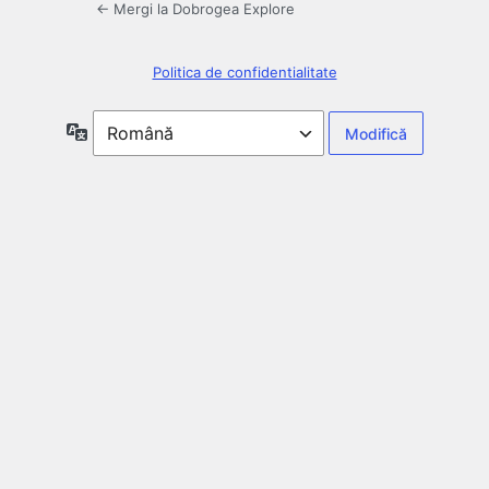
← Mergi la Dobrogea Explore
Politica de confidentialitate
Limbă