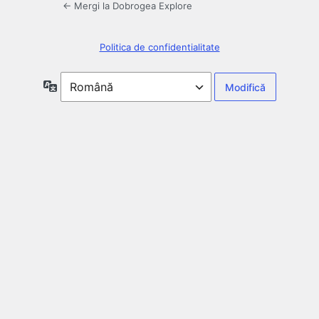
← Mergi la Dobrogea Explore
Politica de confidentialitate
Limbă