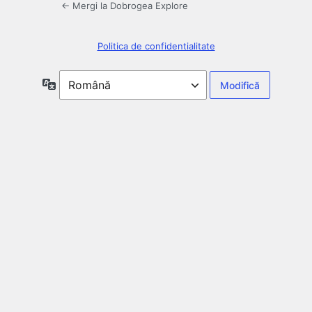
← Mergi la Dobrogea Explore
Politica de confidentialitate
Limbă