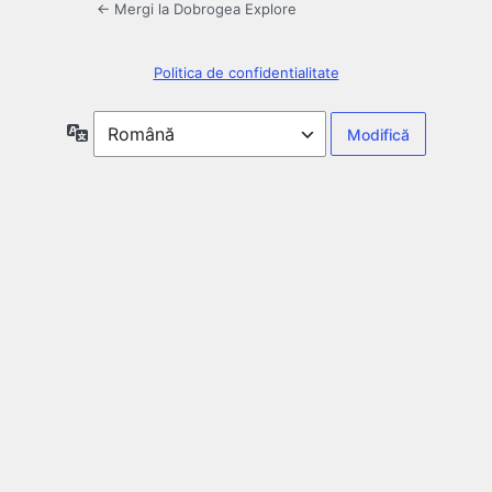
← Mergi la Dobrogea Explore
Politica de confidentialitate
Limbă