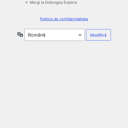
← Mergi la Dobrogea Explore
Politica de confidentialitate
Limbă