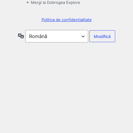
← Mergi la Dobrogea Explore
Politica de confidentialitate
Limbă