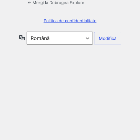
← Mergi la Dobrogea Explore
Politica de confidentialitate
Limbă