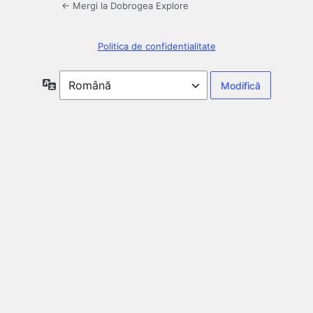
← Mergi la Dobrogea Explore
Politica de confidentialitate
Limbă