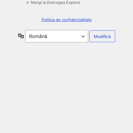
← Mergi la Dobrogea Explore
Politica de confidentialitate
Limbă