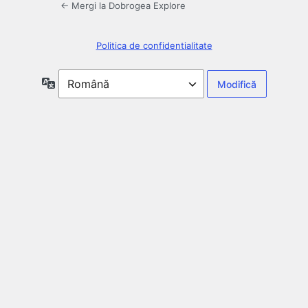
← Mergi la Dobrogea Explore
Politica de confidentialitate
Limbă