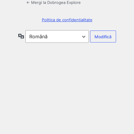
← Mergi la Dobrogea Explore
Politica de confidentialitate
Limbă