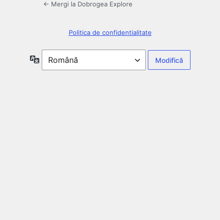
← Mergi la Dobrogea Explore
Politica de confidentialitate
Limbă