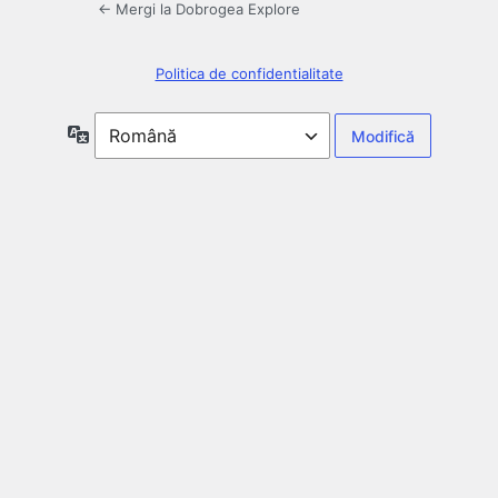
← Mergi la Dobrogea Explore
Politica de confidentialitate
Limbă