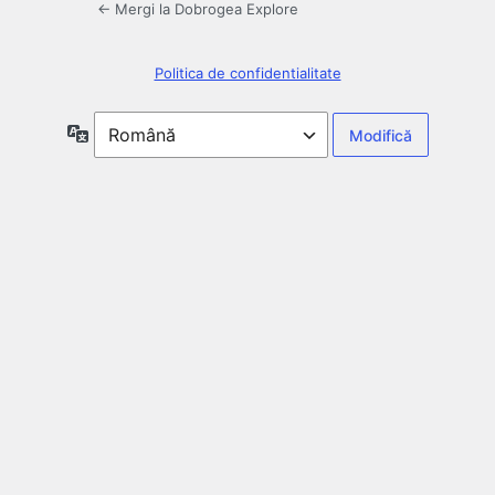
← Mergi la Dobrogea Explore
Politica de confidentialitate
Limbă