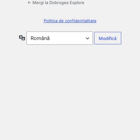
← Mergi la Dobrogea Explore
Politica de confidentialitate
Limbă