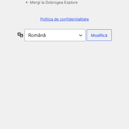
← Mergi la Dobrogea Explore
Politica de confidentialitate
Limbă