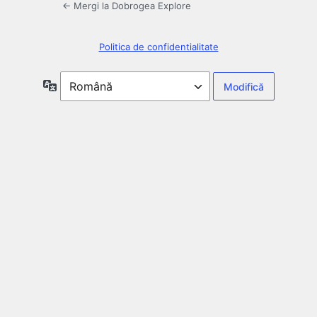
← Mergi la Dobrogea Explore
Politica de confidentialitate
Limbă