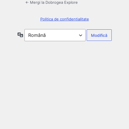
← Mergi la Dobrogea Explore
Politica de confidentialitate
Limbă