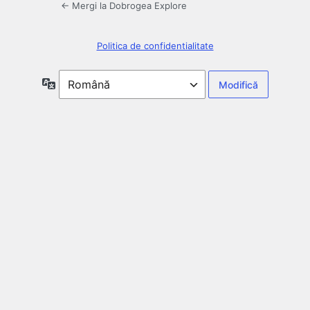
← Mergi la Dobrogea Explore
Politica de confidentialitate
Limbă