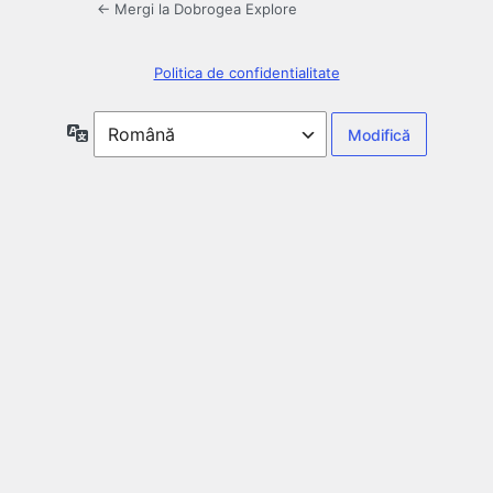
← Mergi la Dobrogea Explore
Politica de confidentialitate
Limbă