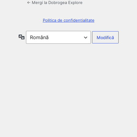
← Mergi la Dobrogea Explore
Politica de confidentialitate
Limbă