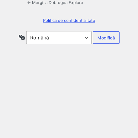
← Mergi la Dobrogea Explore
Politica de confidentialitate
Limbă