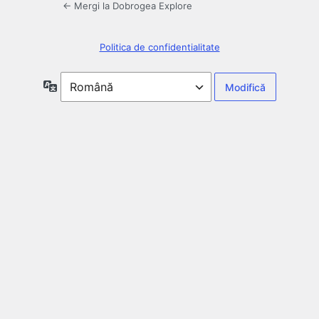
← Mergi la Dobrogea Explore
Politica de confidentialitate
Limbă