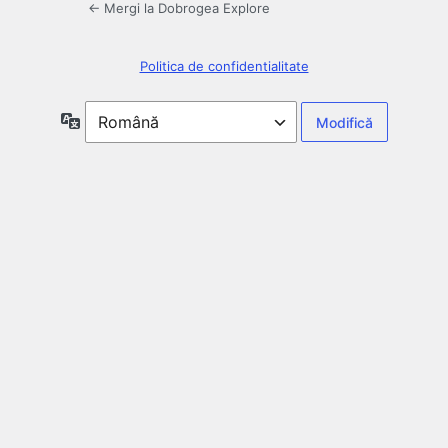
← Mergi la Dobrogea Explore
Politica de confidentialitate
Limbă