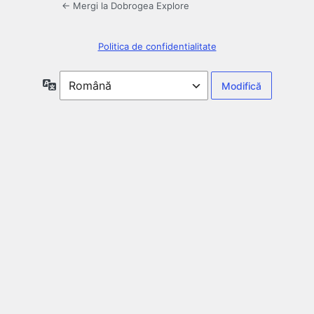
← Mergi la Dobrogea Explore
Politica de confidentialitate
Limbă