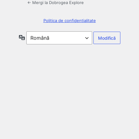
← Mergi la Dobrogea Explore
Politica de confidentialitate
Limbă