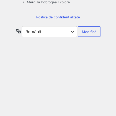
← Mergi la Dobrogea Explore
Politica de confidentialitate
Limbă