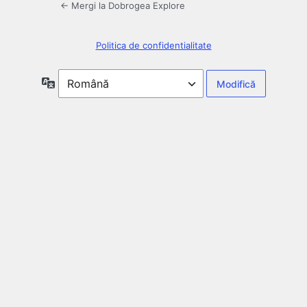
← Mergi la Dobrogea Explore
Politica de confidentialitate
Limbă