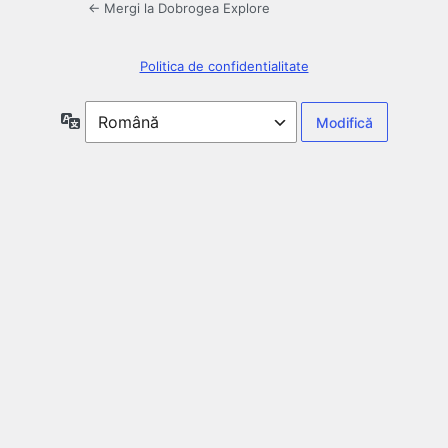
← Mergi la Dobrogea Explore
Politica de confidentialitate
Limbă