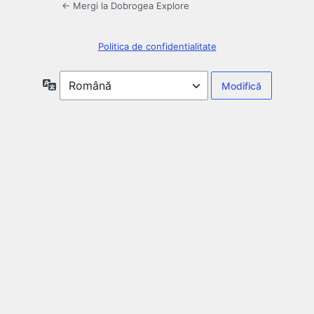
← Mergi la Dobrogea Explore
Politica de confidentialitate
Limbă