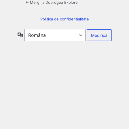
← Mergi la Dobrogea Explore
Politica de confidentialitate
Limbă