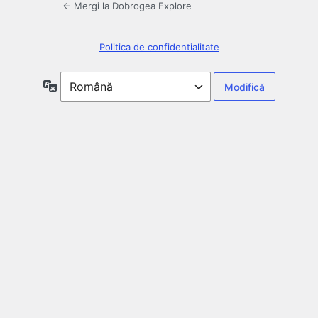
← Mergi la Dobrogea Explore
Politica de confidentialitate
Limbă