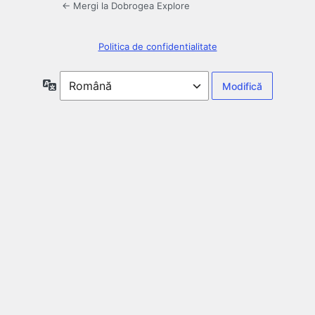
← Mergi la Dobrogea Explore
Politica de confidentialitate
Limbă