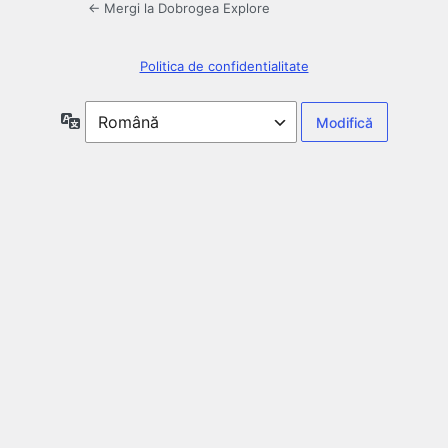
← Mergi la Dobrogea Explore
Politica de confidentialitate
Limbă