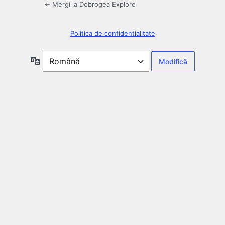
← Mergi la Dobrogea Explore
Politica de confidentialitate
Limbă