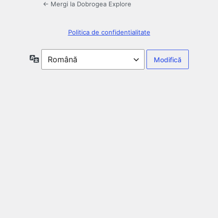
← Mergi la Dobrogea Explore
Politica de confidentialitate
Limbă