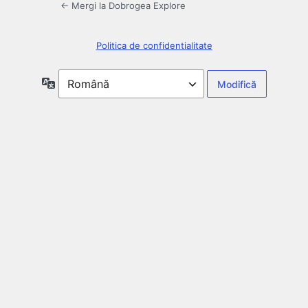
← Mergi la Dobrogea Explore
Politica de confidentialitate
Limbă