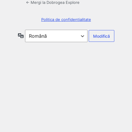
← Mergi la Dobrogea Explore
Politica de confidentialitate
Limbă