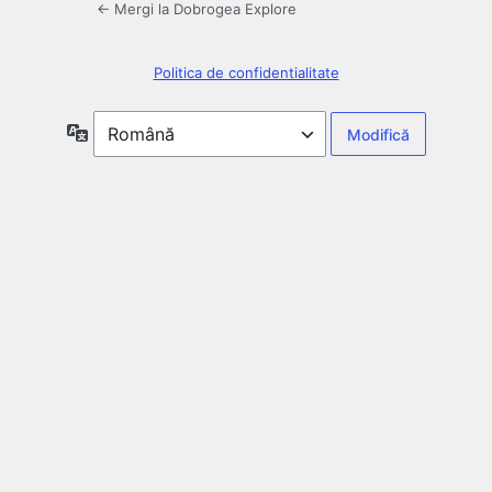
← Mergi la Dobrogea Explore
Politica de confidentialitate
Limbă