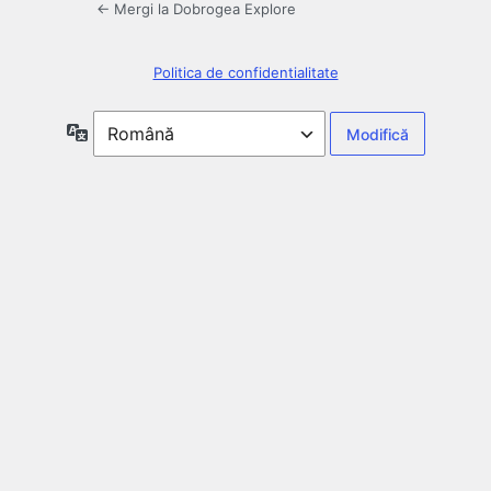
← Mergi la Dobrogea Explore
Politica de confidentialitate
Limbă