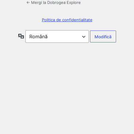
← Mergi la Dobrogea Explore
Politica de confidentialitate
Limbă