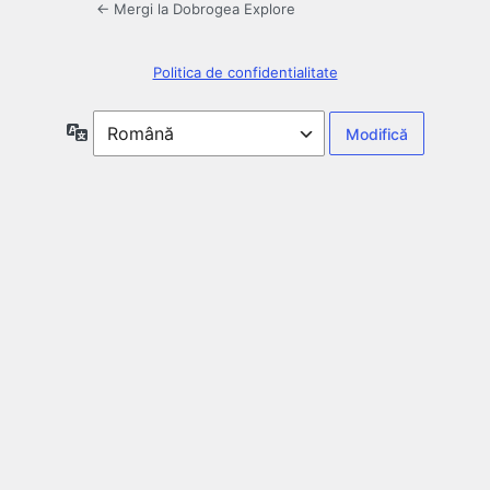
← Mergi la Dobrogea Explore
Politica de confidentialitate
Limbă